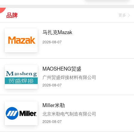
品牌
更多
马扎克Mazak
2026-08-07
MAOSHENG贸盛
广州贸盛焊接材料有限公司
2026-08-07
Miller米勒
北京米勒电气制造有限公司
2026-08-07