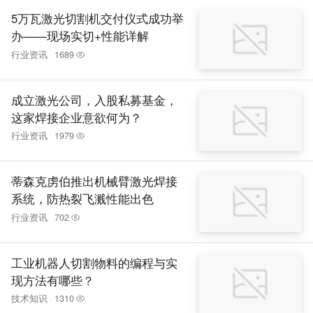
5万瓦激光切割机交付仪式成功举
办——现场实切+性能详解
行业资讯
1689
成立激光公司，入股私募基金，
这家焊接企业意欲何为？
行业资讯
1979
蒂森克虏伯推出机械臂激光焊接
系统，防热裂飞溅性能出色
行业资讯
702
工业机器人切割物料的编程与实
现方法有哪些？
技术知识
1310