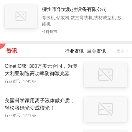
柳州市华元数控设备有限公司
弯线机,钻攻机,数控弯线机,线材成型机,放
线机
柳州市
资讯
行业资讯
展会资讯
更多
QinetiQ获1300万美元合同，为澳
大利亚制造高功率防御激光器
行业资讯
1743
美国科学家用离子液体做介质，
轻松将绿光变成橙光！
行业资讯
1771