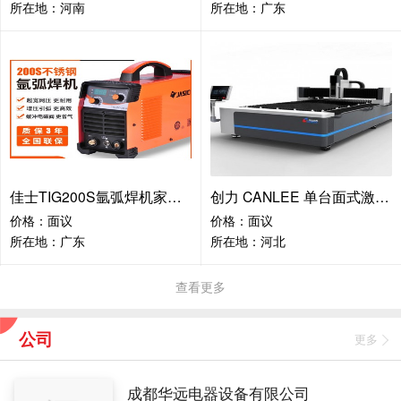
所在地：河南
所在地：广东
佳士TIG200S氩弧焊机家用220V便携式多功能
创力 CANLEE 单台面式激光切割机
价格：面议
价格：面议
所在地：广东
所在地：河北
查看更多
公司
更多
成都华远电器设备有限公司