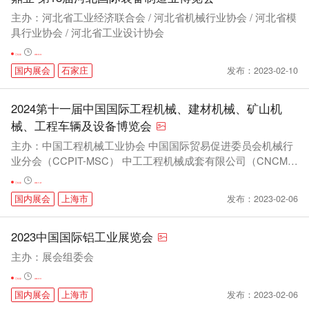
主办：河北省工业经济联合会 / 河北省机械行业协会 / 河北省模
具行业协会 / 河北省工业设计协会
已结束
2023-04-02
发布：2023-02-10
国内展会
石家庄
2024第十一届中国国际工程机械、建材机械、矿山机
械、工程车辆及设备博览会
主办：中国工程机械工业协会 中国国际贸易促进委员会机械行
业分会（CCPIT-MSC） 中工工程机械成套有限公司（CNCM
C）
已结束
2024-11-29
发布：2023-02-06
国内展会
上海市
2023中国国际铝工业展览会
主办：展会组委会
已结束
2023-07-07
发布：2023-02-06
国内展会
上海市