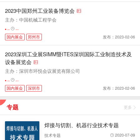
2023中国郑州工业装备博览会
主办：中国机械工程学会
已结束
2023-05-21
发布：2023-02-06
国内展会
郑州市
2023深圳工业展SIMM暨ITES深圳国际工业制造技术及
设备展览会
主办：深圳市环悦会议展览有限公司
已结束
2023-04-01
发布：2023-02-06
国内展会
深圳市
专题
更多
焊接与切割、机器行业技术专题
2020-07-09
技术专题