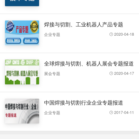
焊接与切割、工业机器人产品专题
2020-04-18
企业专题
全球焊接与切割、机器人展会专题报道
2020-04-17
展会专题
中国焊接与切割行业企业专题报道
2017-04-11
企业专题