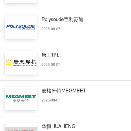
Polysoude宝利苏迪
2026-08-07
唐王焊机
2026-08-07
麦格米特MEGMEET
2026-08-07
华恒HUAHENG