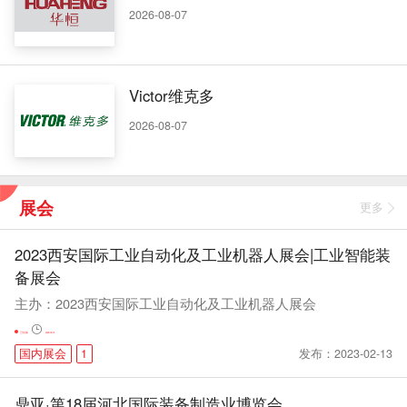
2026-08-07
Victor维克多
2026-08-07
展会
更多
2023西安国际工业自动化及工业机器人展会|工业智能装
备展会
主办：2023西安国际工业自动化及工业机器人展会
已结束
2023-03-19
发布：2023-02-13
国内展会
1
鼎亚·第18届河北国际装备制造业博览会