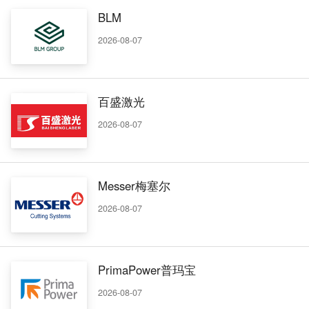
BLM
2026-08-07
百盛激光
2026-08-07
Messer梅塞尔
2026-08-07
PrimaPower普玛宝
2026-08-07