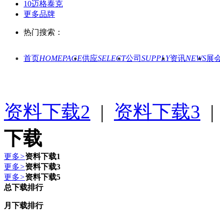
10
迈格泰克
更多品牌
热门搜索：
首页
HOMEPAGE
供应
SELECT
公司
SUPPLY
资讯
NEWS
展
资料下载2
|
资料下载3
下载
更多
>
资料下载1
更多
>
资料下载3
更多
>
资料下载5
总下载排行
月下载排行