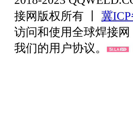
接网版权所有 丨
冀ICP
访问和使用全球焊接网
我们的用户协议。