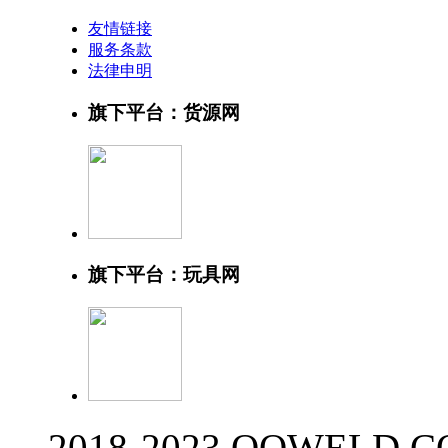
友情链接
服务条款
法律申明
旗下平台：货源网
旗下平台：玩具网
2018-2023 QQWELD.CO