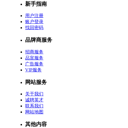
新手指南
用户注册
账户登录
找回密码
品牌商服务
招商服务
品宣服务
广告服务
VIP服务
网站服务
关于我们
诚聘英才
联系我们
网站地图
其他内容