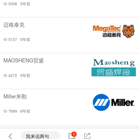
5306
5年前
迈格泰克
5137
5年前
MAOSHENG贸盛
4272
5年前
Miller米勒
7699
6年前
0
我来说两句