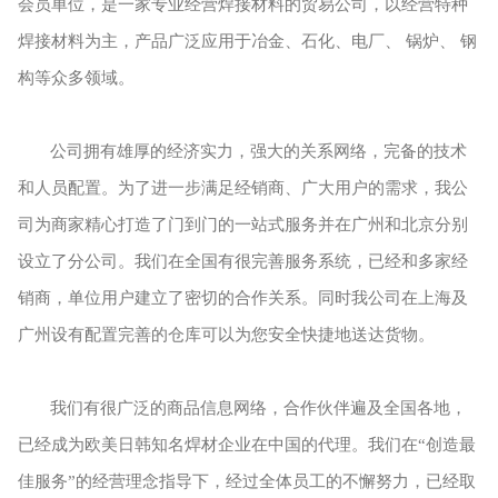
会员单位，是一家专业经营焊接材料的贸易公司，以经营特种
焊接材料为主，产品广泛应用于冶金、石化、电厂、 锅炉、 钢
构等众多领域。
公司拥有雄厚的经济实力，强大的关系网络，完备的技术
和人员配置。为了进一步满足经销商、广大用户的需求，我公
司为商家精心打造了门到门的一站式服务并在广州和北京分别
设立了分公司。我们在全国有很完善服务系统，已
经和多家经
销商，单位用户建立了密切的合作关系。同时我公司在上海及
广州设有配置完善的仓库可以为您安全快捷地送达货物。
我们有很广泛的商品信息网络，合作伙伴遍及全国各地，
已经成为欧美日韩知名焊材企业在中国的代理。我们在“创造最
佳服务”的经营理念指导下，经过全体员工的不懈努力，已经取