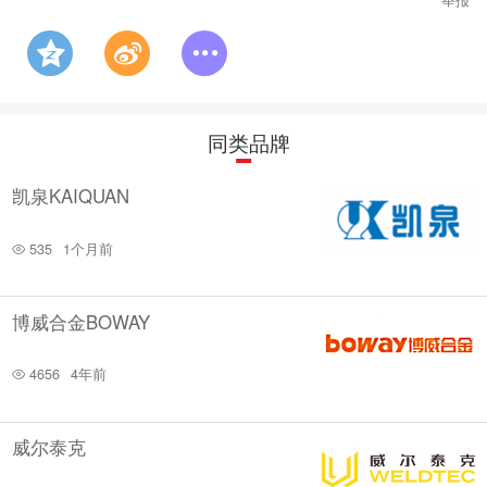
同类品牌
凯泉KAIQUAN
535
1个月前
博威合金BOWAY
4656
4年前
威尔泰克