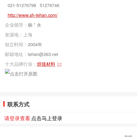
021-51276798 51276746
http://www.sh-tehan.com/
企业领导：
杨 * 永
发源地：上海
创立时间：
2004年
邮箱地址：
tehan@263.net
十大品牌行业：
焊接材料
>>
联系方式
请登录查看
点击马上登录
举报