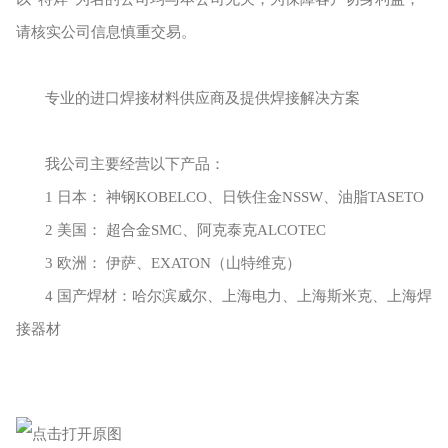
请核实公司信息慎重交易。
专业的进口焊接材料供应商及提供焊接解决方案
我公司主要经营以下产品：
1 日本： 神钢KOBELCO、日铁住金NSSW、油脂TASETO
2 美国： 超合金SMC、阿克泰克ALCOTEC
3 欧洲： 伊萨、EXATON（山特维克）
4 国产焊材：哈尔滨威尔、上海电力、上海斯米克、上海焊
接器材