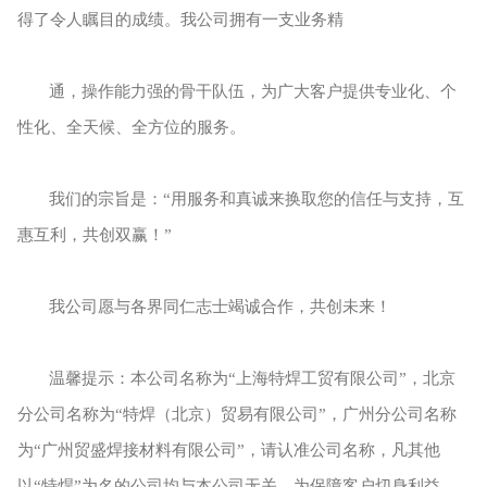
得了令人瞩目的成绩。我公司拥有一支业务精
通，操作能力强的骨干队伍，为广大客户提供专业化、个
性化、全天候、全方位的服务。
我们的宗旨是：“用服务和真诚来换取您的信任与支持，互
惠互利，共创双赢！”
我公司愿与各界同仁志士竭诚合作，共创未来！
温馨提示：本公司名称为“上海特焊工贸有限公司”，北京
分公司名称为“特焊（北京）贸易有限公司”，广州分公司名称
为“广州贸盛焊接材料有限公司”，请认准公司名称，凡其他
以“特焊”为名的公司均与本公司无关，为保
障客户切身利益，