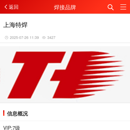
焊接品牌
返回
上海特焊
2025-07-26 11:39
3427
信息概况
VIP:7级