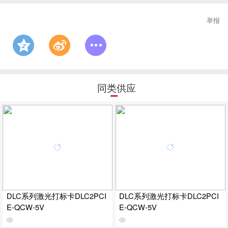
举报
同类供应
DLC系列激光打标卡DLC2PCI
DLC系列激光打标卡DLC2PCI
E-QCW-5V
E-QCW-5V