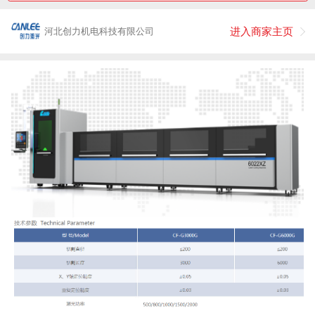
进入商家主页
河北创力机电科技有限公司