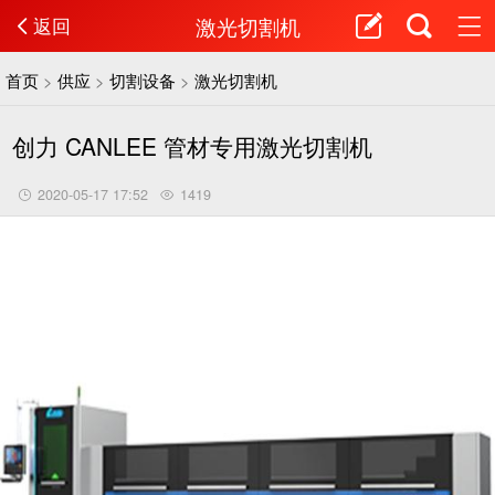
激光切割机
返回
首页
>
供应
>
切割设备
>
激光切割机
创力 CANLEE 管材专用激光切割机
2020-05-17 17:52
1419