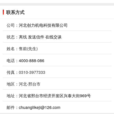
联系方式
公司：
河北创力机电科技有限公司
状态：
离线
发送信件
在线交谈
姓名：售前(先生)
电话：
4000-888-086
传真：0310-3977333
地区：河北-邢台市
地址：
河北省邢台市经济开发区兴泰大街969号
邮件：
chuanglikeji@126.com