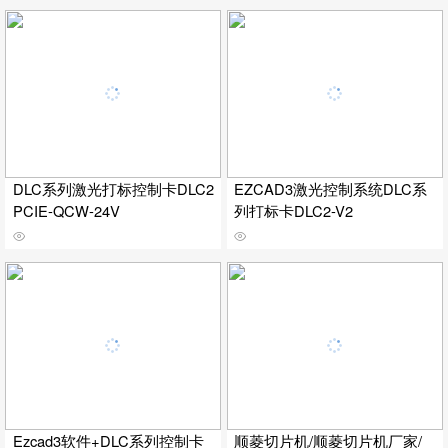
DLC系列激光打标控制卡DLC2
EZCAD3激光控制系统DLC系
PCIE-QCW-24V
列打标卡DLC2-V2
Ezcad3软件+DLC系列控制卡
顺菱切片机/顺菱切片机厂家/