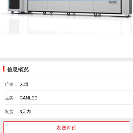
信息概况
价格：
未填
品牌：
CANLEE
发货：
3天内
发送询价