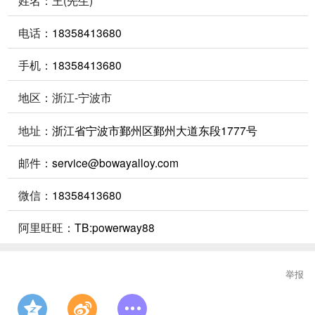
电话：
18358413680
手机：
18358413680
地区：浙江-宁波市
地址：
浙江省宁波市鄞州区鄞州大道东段1777号
邮件：
service@bowayalloy.com
微信：
18358413680
阿里旺旺：
TB:powerway88
举报