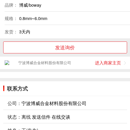
品牌：
博威/boway
规格：
0.8mm~6.0mm
发货：
3天内
发送询价
进入商家主页
宁波博威合金材料股份有限公司
联系方式
公司：
宁波博威合金材料股份有限公司
状态：
离线
发送信件
在线交谈
姓名：王(先生)