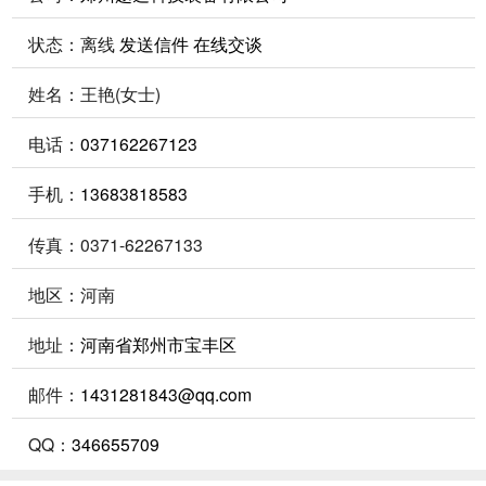
状态：
离线
发送信件
在线交谈
姓名：王艳(女士)
电话：
037162267123
手机：
13683818583
传真：0371-62267133
地区：河南
地址：
河南省郑州市宝丰区
邮件：
1431281843@qq.com
QQ：
346655709