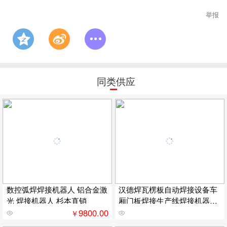
举报
同类供应
数控弧焊焊接机器人 铝合金激
汉德焊瓦楞板自动焊接设备车
光 焊接机器人 杉本直销
厢门板焊接生产线焊接机器人
焊接自动化设备
9800.00
￥