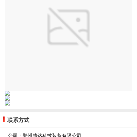
联系方式
公司：
郑州越达科技装备有限公司