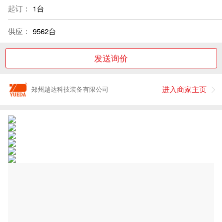
起订：
1台
供应：
9562台
发送询价
进入商家主页
郑州越达科技装备有限公司