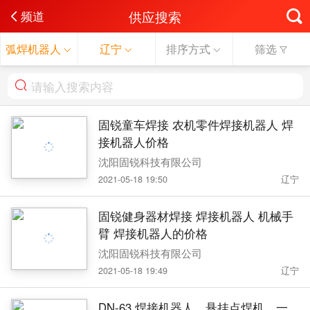
供应搜索
频道
弧焊机器人
辽宁
排序方式
筛选
固锐童车焊接 农机零件焊接机器人 焊
接机器人价格
沈阳固锐科技有限公司
2021-05-18 19:50
辽宁
固锐健身器材焊接 焊接机器人 机械手
臂 焊接机器人的价格
沈阳固锐科技有限公司
2021-05-18 19:49
辽宁
DN-63 焊接机器人、悬挂点焊机、一