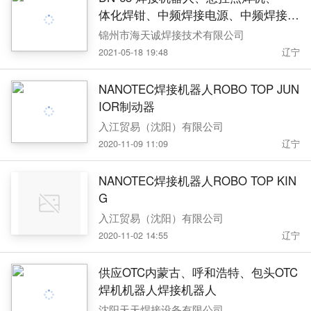
体化焊钳、中频焊接电源、中频焊接电
源
锦州市海天诚焊接技术有限公司
2021-05-18 19:48
辽宁
NANOTEC焊接机器人ROBO TOP JUN
IOR制动器
入江贸易（沈阳）有限公司
2020-11-09 11:09
辽宁
NANOTEC焊接机器人ROBO TOP KIN
G
入江贸易（沈阳）有限公司
2020-11-02 14:55
辽宁
供应OTC内蒙古、呼和浩特、包头OTC
焊机机器人焊接机器人
沈阳天天焊接设备有限公司