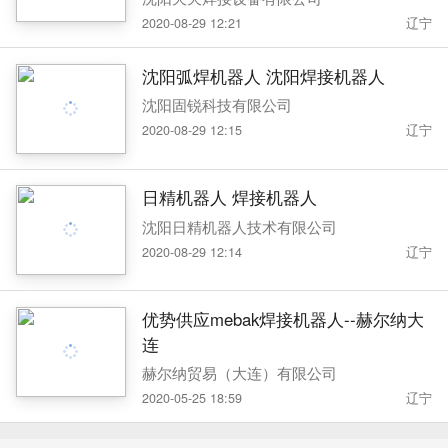
2020-08-29 12:21
辽宁
沈阳弧焊机器人 沈阳焊接机器人
沈阳固锐科技有限公司
2020-08-29 12:15
辽宁
日精机器人 焊接机器人
沈阳日精机器人技术有限公司
2020-08-29 12:14
辽宁
优势供应mebak焊接机器人--赫尔纳大
连
赫尔纳贸易（大连）有限公司
2020-05-25 18:59
辽宁