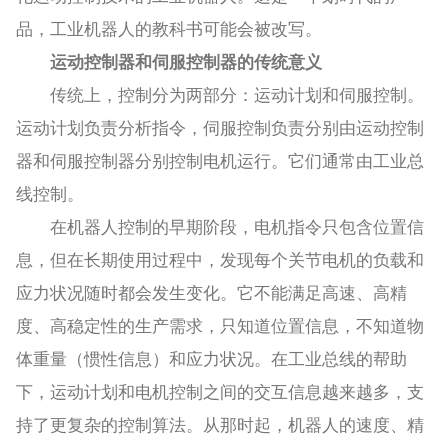
品，工业机器人的教科书可能会被改写。
运动控制器和伺服控制器的传统意义
传统上，控制分为两部分：运动计划和伺服控制。
运动计划负责分析指令，伺服控制负责分别由运动控制
器和伺服控制器分别控制电机运行。它们通常由工业总
线控制。
在机器人控制的早期阶段，电机指令只包含位置信
息，但在长期使用过程中，发现每个关节电机的负载和
应力状况随时都会发生变化。它不能满足高速、高精
度、高稳定性的生产需求，只知道位置信息，不知道物
体重量（惯性信息）和应力状况。在工业总线的帮助
下，运动计划和电机控制之间的交互信息越来越多，支
持了更复杂的控制算法。从那时起，机器人的速度、精