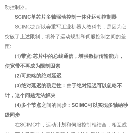
动控制器。
SCIMC单芯片多轴驱动控制一体化运动控制器
SCIMC之所以会重写工业机器人教科书，是因为它
突破了上述限制，填补了运动规划和伺服控制之间的差
距:
(1)带宽:芯片中的总线通信，增强数据传输能力，
使宽带不再成为限制因素
(2)可忽略的绝对延迟
(3)绝对延迟的确定性：由于绝对延迟可以忽略不
计，这个问题无法解决
(4)多个节点之间的同步：SCIMC可以实现多轴纳秒
级同步
在SCIMC中，运动计划和伺服控制相结合，相互成