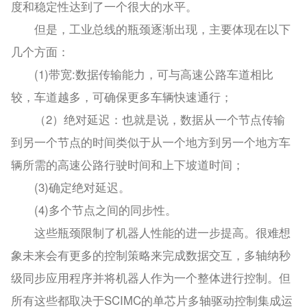
度和稳定性达到了一个很大的水平。
但是，工业总线的瓶颈逐渐出现，主要体现在以下
几个方面：
(1)带宽:数据传输能力，可与高速公路车道相比
较，车道越多，可确保更多车辆快速通行；
（2）绝对延迟：也就是说，数据从一个节点传输
到另一个节点的时间类似于从一个地方到另一个地方车
辆所需的高速公路行驶时间和上下坡道时间；
(3)确定绝对延迟。
(4)多个节点之间的同步性。
这些瓶颈限制了机器人性能的进一步提高。很难想
象未来会有更多的控制策略来完成数据交互，多轴纳秒
级同步应用程序并将机器人作为一个整体进行控制。但
所有这些都取决于SCIMC的单芯片多轴驱动控制集成运