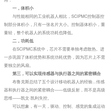
一，体积小
与性能相同的工业机器人相比，SCIPMC控制器控
制部分体积小，只有一张名片大小。控制器体积小，重
量轻，整个机器人的系统功耗也降低。
二，功耗低
在SCIPMC系统中，芯片不需要单独考虑散热。进
一步巩固了体积优势和系统功耗优势，因为芯片上不需
要独立的风扇。
第三，可以实现传感器与执行器之间的紧密耦合
布鲁克斯总结了五个设计移动机器人的经验...传感
器和执行器之间的紧密耦合——低级反射，而不是高级
思维——凯文·凯利失控。
可以想象，有一天，驱动、控制、感觉的集成运动