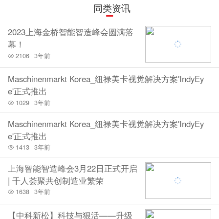
同类资讯
2023上海金桥智能智造峰会圆满落
幕！
2106
3年前
Maschinenmarkt Korea_纽禄美卡视觉解决方案'IndyEy
e'正式推出
1029
3年前
Maschinenmarkt Korea_纽禄美卡视觉解决方案'IndyEy
e'正式推出
1413
3年前
上海智能智造峰会3月22日正式开启
| 千人荟聚共创制造业繁荣
1638
3年前
【中科新松】科技与狠活——升级