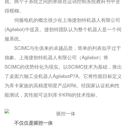
就。两个子系统之间的界限在运动控制系统教科书中变
得模糊。
伺服电机的概念很少在上海捷勃特机器人有限公司
(Agilebot)中提及。捷勃特团队认为整个机器人是一个伺
服系统。
SCIMC与生俱来的卓越品质，简单的列表似乎过于
抽象。上海捷勃特机器人有限公司（Agilebot）将
SCIMC的优势转化为现实。以SCIMC技术为基础，推出
了桌面六轴工业机器人AgilebotP7A。它将性能目标定义
为库卡家族的高精度明星产品KR6。经国家认证机构性
能测试，其性能可达到库卡KR6的技术指标。
不仅仅是驱控一体