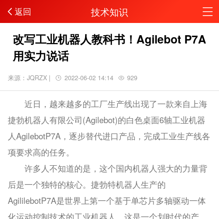
技术知识
返回
改写工业机器人教科书！Agilebot P7A
用实力说话
来源：JQRZX |
2022-06-02 14:14
929
近日，越来越多的工厂生产线出现了一款来自上海
捷勃机器人有限公司(Agilebot)的白色桌面6轴工业机器
人AgilebotP7A，逐步替代进口产品，完成工业生产线各
项要求高的任务。
许多人不知道的是，这个国内机器人强大的力量背
后是一个独特的核心。捷勃特机器人生产的
AgililebotP7A是世界上第一个基于单芯片多轴驱动一体
化运动控制技术的工业机器人。这是一个划时代的产