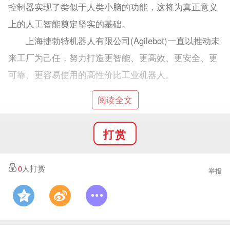
控制器实现了类似于人类小脑的功能，这将为真正意义
上的人工智能奠定坚实的基础。
上海捷勃特机器人有限公司(Agilebot)一直以推动未
来工厂为己任，努力打造更智能、更高效、更安全、更
可靠、更容易使用的高性价比工业机器人。
阅读全文
打赏
0
人打赏
举报