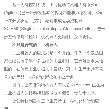
基于现有控制系统，上海捷勃特机器人有限公司
(Agilebot)已开始开发基本的视觉功能和力感功能。公司
正在开发驱动、控制、感觉集成运动控制器
SCIPMC(SingleChipipiterateptiveMotioncontrolle)，进一
步整合感觉和控制，使机器人更聪明，反应更快。
不只是传统的工业机器人
工业机器人的应用只是一个开始。作为一个发达国
家已经发展了半个多世纪的工业明珠，它无疑是令人信
服的，在传统工业机器人中尝试牛刀，并生产出具有竞
争力的产品。杰勃特的野心远不止于此
目前，上海捷勃特机器人有限公司(Agilebot)正在为
工业机器人的移动和智能做技术储备，专注于未来。
捷勃特控制器有三个重要特征：移动化和智能应
用：